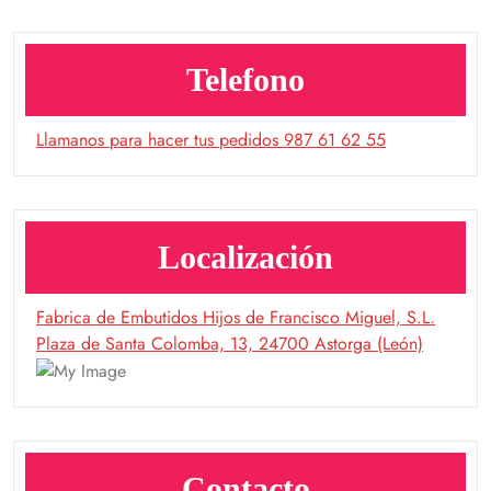
Telefono
Llamanos para hacer tus pedidos 987 61 62 55
Localización
Fabrica de Embutidos Hijos de Francisco Miguel, S.L.
Plaza de Santa Colomba, 13, 24700 Astorga (León)
Contacto