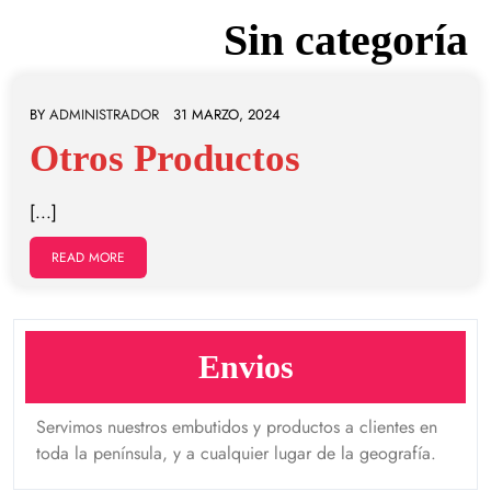
Categoría:
Sin categoría
BY
ADMINISTRADOR
31 MARZO, 2024
Otros Productos
[...]
READ MORE
Envios
Servimos nuestros embutidos y productos a clientes en
toda la península, y a cualquier lugar de la geografía.